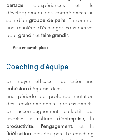
partage
d'expériences et le
développement des compétences au
sein d’un
groupe de pairs
. En somme,
une
manière
d'échanger
constructive,
pour
grandir
et
faire grandir
.
Pour en savoir plus >
Coaching d'équipe
Un m
oyen efficace de créer une
cohésion d'équipe
, dans
une période
de profonde mutation
des environnements professionnels
.
Un accompagnement collectif qui
favorise la
culture d’entreprise, la
productivité, l'engagement,
et la
fidélisation
des équipes. Le coaching