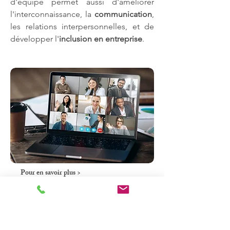
d'équipe permet aussi d'améliorer
l'interconnaissance, la
communication
,
les relations interpersonnelles, et de
développer l'
inclusion
en entreprise
.
Pour en savoir plus >