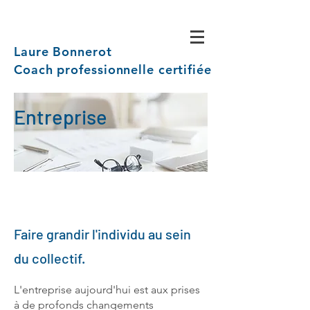
Laure Bonnerot
Coach professionnelle certifiée
Entreprise
Faire grandir l'individu au sein
du collectif.
L'
entreprise aujourd'hui est aux prises
à de profonds
changements