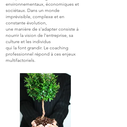
environnementaux
, économiques et
sociétaux. Dans un monde
imprévisible, complexe et en
constante évolution,
une
manière de s'adapter consiste à
nourrir la vision de l'entreprise, sa
culture
et les individus
qui la font grandir
. Le coaching
professionnel répond à ces enjeux
multifactoriels.