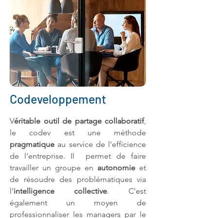
Codeveloppement
V
éritable outil de partage collaboratif
,
le codev est une méthode
pragmatique
au service de l'efficience
de l'entreprise. Il permet de faire
travailler un groupe en
autonomie
et
de résoudre des problématiques via
l'
intelligence
collective
. C'est
également un moyen de
professionnaliser les managers par le