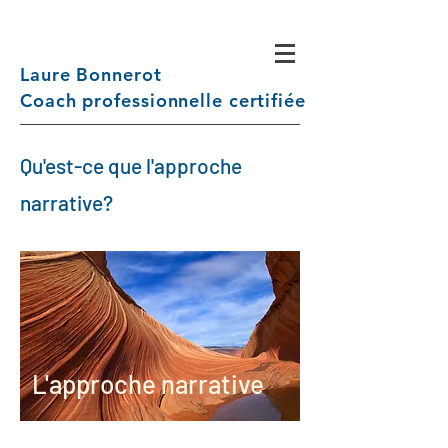
Laure Bonnerot
Coach professionnelle certifiée
Qu'est-ce que l'approche
narrative?
L'approche narrative