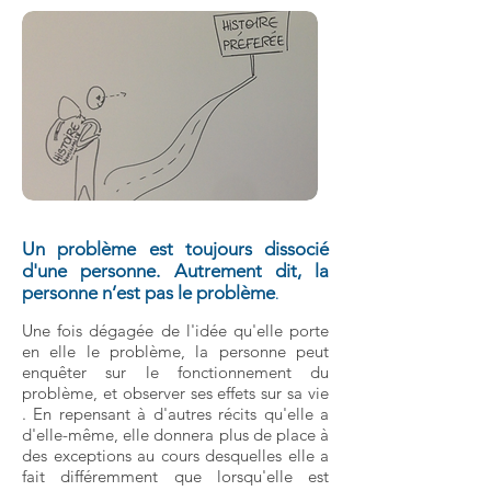
Un problème est toujours dissocié
d'une personne. Autrement dit, la
personne n’est pas le problème
.
Une fois dégagée de l'idée qu'elle porte
en elle le problème, la personne peut
enquêter sur le fonctionnement du
problème, et observer ses effets sur sa vie
. En repensant à d'autres récits qu'elle a
d'elle-même, elle donnera plus de place à
des exceptions au cours desquelles elle a
fait différemment que lorsqu'elle est