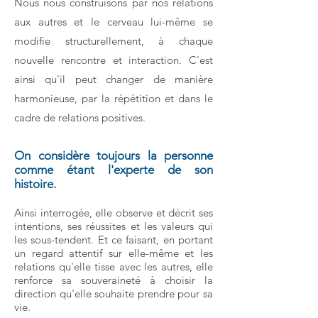
Nous nous construisons par nos relations
aux autres et le cerveau lui-même se
modifie structurellement, à chaque
nouvelle rencontre et interaction. C'est
ainsi qu'il peut changer de manière
harmonieuse, par la répétition et dans le
cadre de relations positives.
On considère toujours la personne
comme étant l'experte de son
histoire.
Ainsi interrogée, elle observe et décrit ses
intentions, ses réussites et les valeurs qui
les sous-tendent. Et ce faisant, en portant
un regard attentif sur elle-même et les
relations qu'elle tisse avec les autres, elle
renforce sa souveraineté à choisir la
direction qu'elle souhaite prendre pour sa
vie.