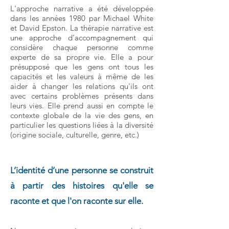
L'approche narrative a été développée
dans les années 1980 par Michael White
et David Epston. La thérapie narrative est
une approche d’accompagnement qui
considère chaque personne comme
experte de sa propre vie. Elle a pour
présupposé que les gens ont tous les
capacités et les valeurs à même de les
aider
à changer les relations qu'ils ont
avec certains problèmes présents dans
leurs vies. Elle prend
aussi en compte le
contexte globale de la vie des gens, en
particulier
les questions liées à la diversité
(origine sociale, culturelle, genre, etc.)
L’identité d’une personne se construit
à partir des histoires qu'elle se
raconte et que l'on raconte sur elle.